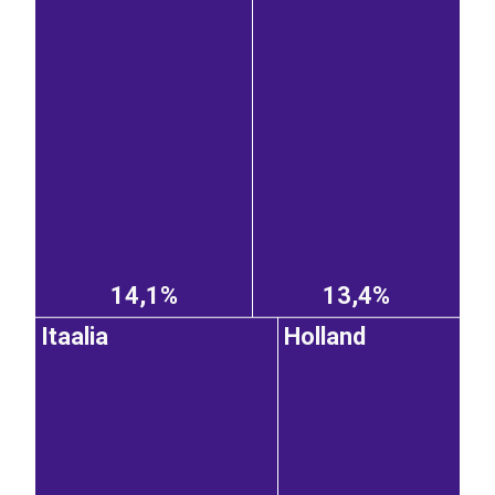
14,1%
13,4%
Itaalia
Holland