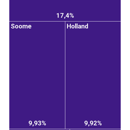
17,4%
Soome
Holland
9,93%
9,92%