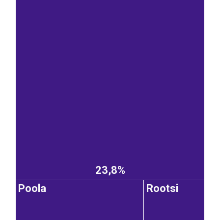
23,8%
Poola
Rootsi