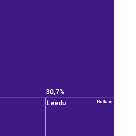
30,7%
Holland
Leedu