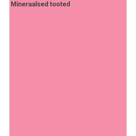
Mineraalsed tooted