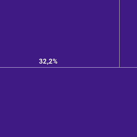
32,2%