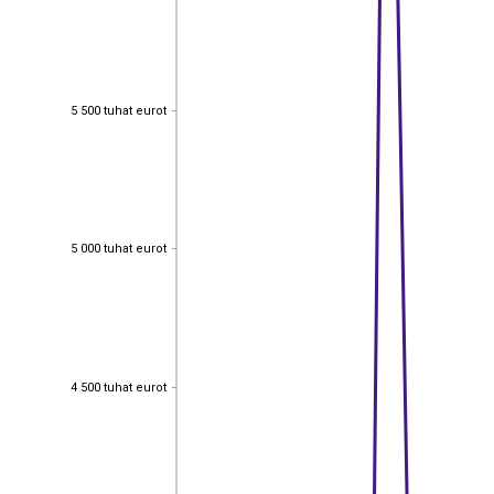
5 500 tuhat eurot
5 500 tuhat eurot
5 000 tuhat eurot
5 000 tuhat eurot
4 500 tuhat eurot
4 500 tuhat eurot