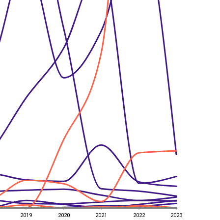
2019
2020
2021
2022
2023