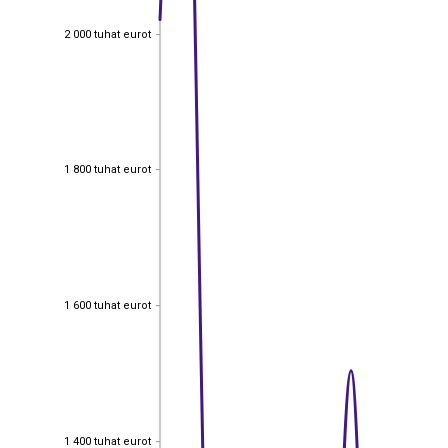
2 000 tuhat eurot
2 000 tuhat eurot
1 800 tuhat eurot
1 800 tuhat eurot
1 600 tuhat eurot
1 600 tuhat eurot
1 400 tuhat eurot
1 400 tuhat eurot