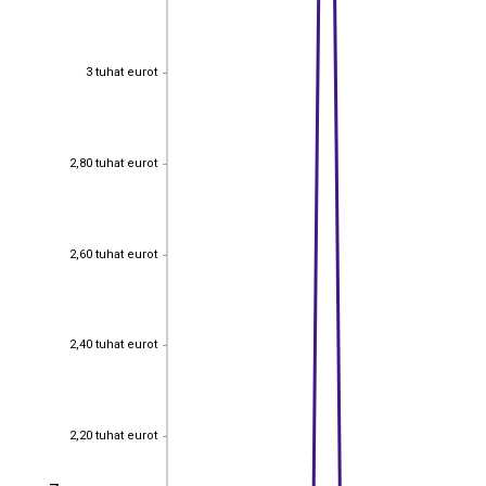
3 tuhat eurot
3 tuhat eurot
2,80 tuhat eurot
2,80 tuhat eurot
2,60 tuhat eurot
2,60 tuhat eurot
2,40 tuhat eurot
2,40 tuhat eurot
2,20 tuhat eurot
2,20 tuhat eurot