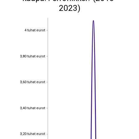
2023)
4 tuhat eurot
4 tuhat eurot
3,80 tuhat eurot
3,80 tuhat eurot
3,60 tuhat eurot
3,60 tuhat eurot
3,40 tuhat eurot
3,40 tuhat eurot
3,20 tuhat eurot
3,20 tuhat eurot