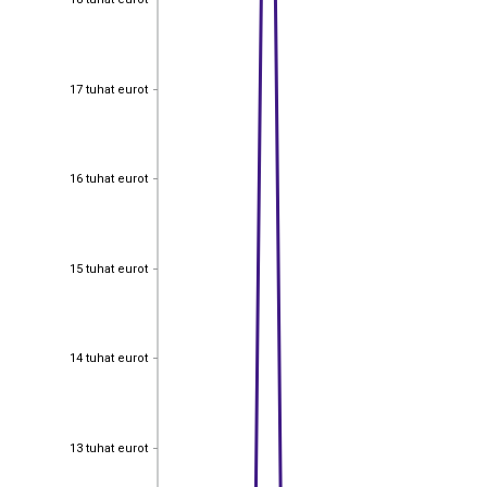
17 tuhat eurot
17 tuhat eurot
16 tuhat eurot
16 tuhat eurot
15 tuhat eurot
15 tuhat eurot
14 tuhat eurot
14 tuhat eurot
13 tuhat eurot
13 tuhat eurot