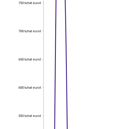
750 tuhat eurot
750 tuhat eurot
700 tuhat eurot
700 tuhat eurot
650 tuhat eurot
650 tuhat eurot
600 tuhat eurot
600 tuhat eurot
550 tuhat eurot
550 tuhat eurot