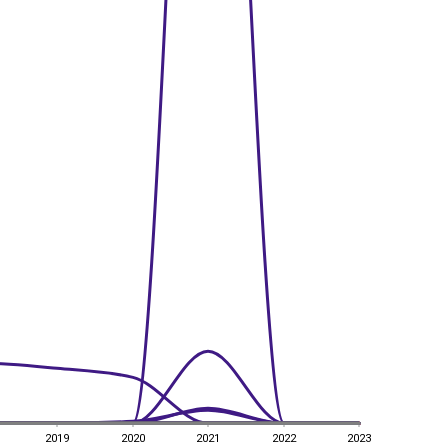
2019
2020
2021
2022
2023