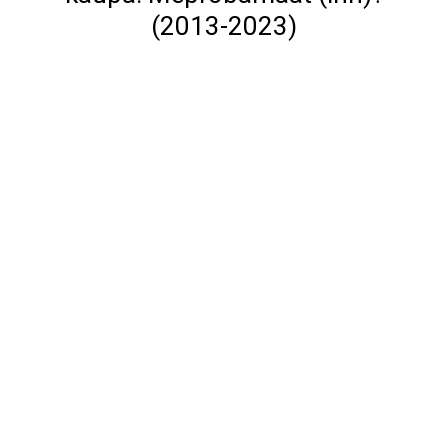
(2013-2023)