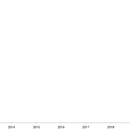
2014
2015
2016
2017
2018