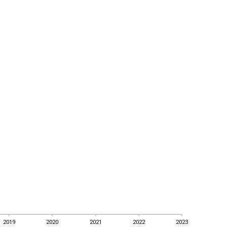
2019
2020
2021
2022
2023