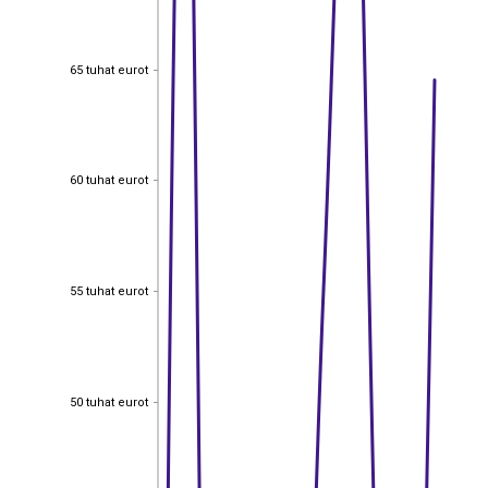
65 tuhat eurot
65 tuhat eurot
60 tuhat eurot
60 tuhat eurot
55 tuhat eurot
55 tuhat eurot
50 tuhat eurot
50 tuhat eurot