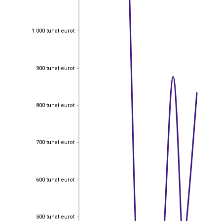
1 000 tuhat eurot
1 000 tuhat eurot
900 tuhat eurot
900 tuhat eurot
800 tuhat eurot
800 tuhat eurot
700 tuhat eurot
700 tuhat eurot
600 tuhat eurot
600 tuhat eurot
EST
|
ENG
500 tuhat eurot
500 tuhat eurot