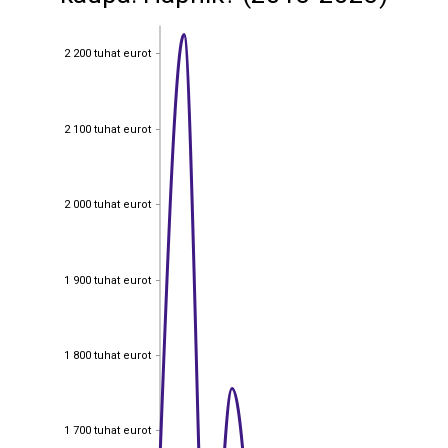
2 200 tuhat eurot
2 200 tuhat eurot
2 100 tuhat eurot
2 100 tuhat eurot
2 000 tuhat eurot
2 000 tuhat eurot
1 900 tuhat eurot
1 900 tuhat eurot
1 800 tuhat eurot
1 800 tuhat eurot
1 700 tuhat eurot
1 700 tuhat eurot