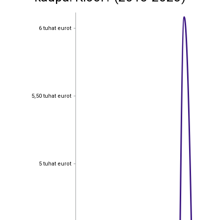
6 tuhat eurot
6 tuhat eurot
5,50 tuhat eurot
5,50 tuhat eurot
5 tuhat eurot
5 tuhat eurot