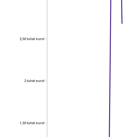
2,50 tuhat eurot
2,50 tuhat eurot
2 tuhat eurot
2 tuhat eurot
1,50 tuhat eurot
EST
|
ENG
1,50 tuhat eurot