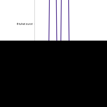
EST
|
ENG
8 tuhat eurot
8 tuhat eurot
6 tuhat eurot
6 tuhat eurot
4 tuhat eurot
4 tuhat eurot