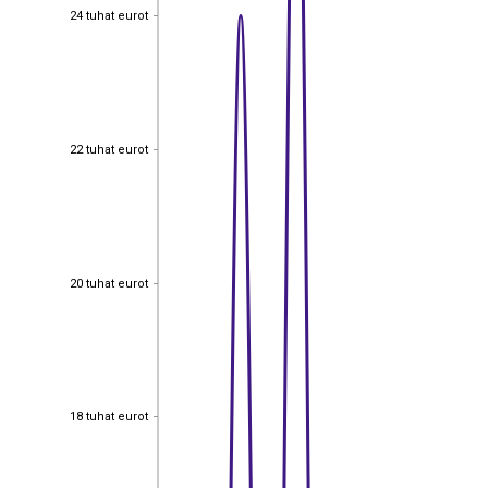
24 tuhat eurot
24 tuhat eurot
22 tuhat eurot
22 tuhat eurot
20 tuhat eurot
20 tuhat eurot
18 tuhat eurot
18 tuhat eurot