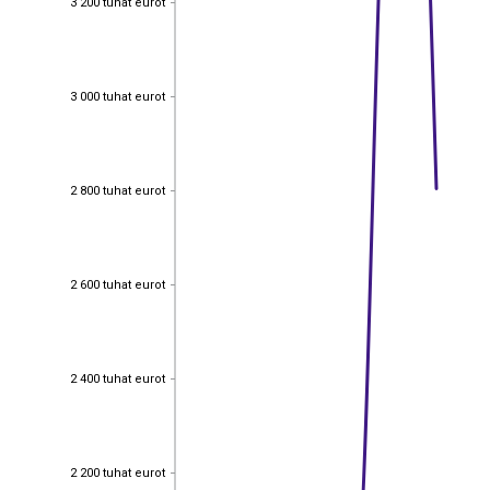
3 200 tuhat eurot
3 000 tuhat eurot
3 000 tuhat eurot
2 800 tuhat eurot
2 800 tuhat eurot
2 600 tuhat eurot
2 600 tuhat eurot
2 400 tuhat eurot
2 400 tuhat eurot
2 200 tuhat eurot
2 200 tuhat eurot