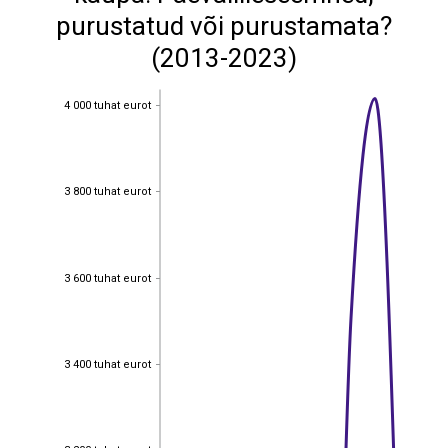
purustatud või purustamata?
(2013-2023)
4 000 tuhat eurot
4 000 tuhat eurot
3 800 tuhat eurot
3 800 tuhat eurot
3 600 tuhat eurot
3 600 tuhat eurot
3 400 tuhat eurot
3 400 tuhat eurot
3 200 tuhat eurot