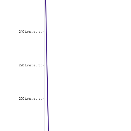
240 tuhat eurot
240 tuhat eurot
220 tuhat eurot
220 tuhat eurot
200 tuhat eurot
200 tuhat eurot
180 tuhat eurot