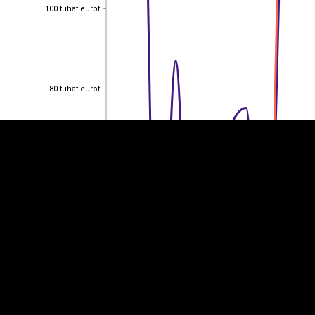
100 tuhat eurot
100 tuhat eurot
EST
|
ENG
80 tuhat eurot
80 tuhat eurot
60 tuhat eurot
60 tuhat eurot
40 tuhat eurot
40 tuhat eurot