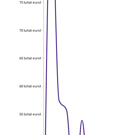
75 tuhat eurot
75 tuhat eurot
70 tuhat eurot
70 tuhat eurot
65 tuhat eurot
65 tuhat eurot
60 tuhat eurot
60 tuhat eurot
55 tuhat eurot
55 tuhat eurot