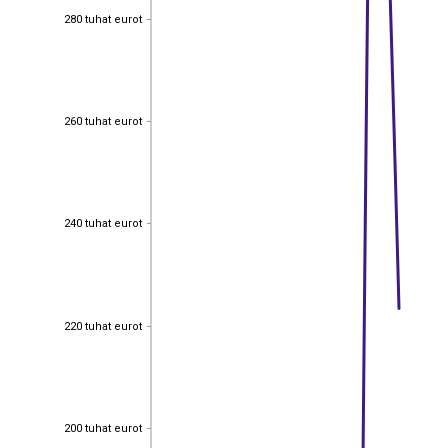
280 tuhat eurot
280 tuhat eurot
260 tuhat eurot
260 tuhat eurot
240 tuhat eurot
240 tuhat eurot
220 tuhat eurot
220 tuhat eurot
200 tuhat eurot
200 tuhat eurot