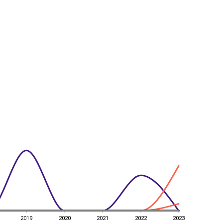
2019
2020
2021
2022
2023