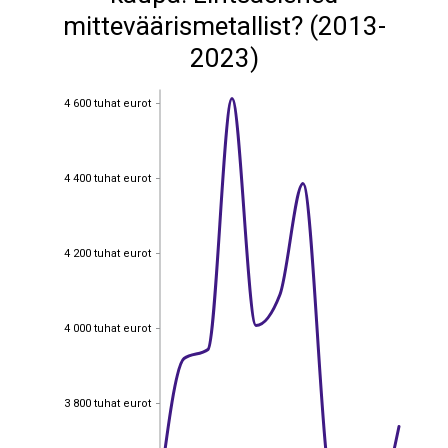
mitteväärismetallist? (2013-
2023)
4 600 tuhat eurot
4 600 tuhat eurot
4 400 tuhat eurot
4 400 tuhat eurot
4 200 tuhat eurot
4 200 tuhat eurot
4 000 tuhat eurot
4 000 tuhat eurot
3 800 tuhat eurot
3 800 tuhat eurot