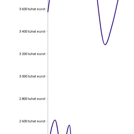
3 600 tuhat eurot
3 600 tuhat eurot
3 400 tuhat eurot
3 400 tuhat eurot
3 200 tuhat eurot
3 200 tuhat eurot
3 000 tuhat eurot
3 000 tuhat eurot
2 800 tuhat eurot
2 800 tuhat eurot
2 600 tuhat eurot
2 600 tuhat eurot