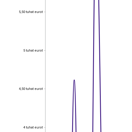
5,50 tuhat eurot
5,50 tuhat eurot
5 tuhat eurot
5 tuhat eurot
4,50 tuhat eurot
4,50 tuhat eurot
4 tuhat eurot
4 tuhat eurot