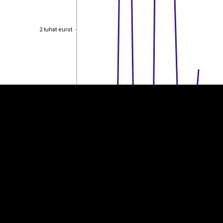
2 tuhat eurot
2 tuhat eurot
EST
|
ENG
1,50 tuhat eurot
1,50 tuhat eurot
1 tuhat eurot
1 tuhat eurot
0,500