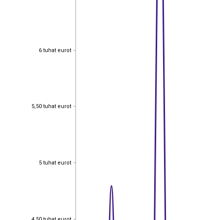
6 tuhat eurot
6 tuhat eurot
5,50 tuhat eurot
5,50 tuhat eurot
5 tuhat eurot
5 tuhat eurot
4,50 tuhat eurot
4,50 tuhat eurot