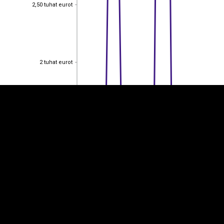
2,50 tuhat eurot
2,50 tuhat eurot
EST
|
ENG
2 tuhat eurot
2 tuhat eurot
1,50 tuhat eurot
1,50 tuhat eurot
1 tuhat eurot
1 tuhat eurot