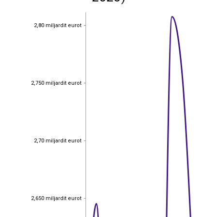
2,80 miljardit eurot
2,80 miljardit eurot
2,750 miljardit eurot
2,750 miljardit eurot
2,70 miljardit eurot
2,70 miljardit eurot
2,650 miljardit eurot
2,650 miljardit eurot