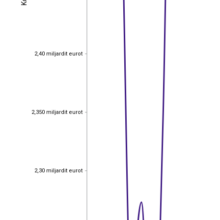
2,40 miljardit eurot
2,40 miljardit eurot
2,350 miljardit eurot
2,350 miljardit eurot
2,30 miljardit eurot
2,30 miljardit eurot
EST
|
ENG