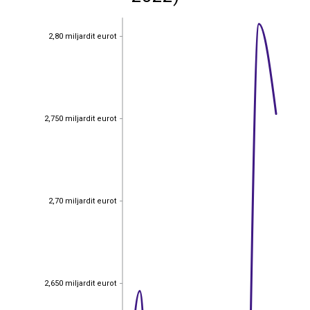
2,80 miljardit eurot
2,80 miljardit eurot
2,750 miljardit eurot
2,750 miljardit eurot
2,70 miljardit eurot
2,70 miljardit eurot
2,650 miljardit eurot
2,650 miljardit eurot