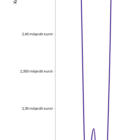
2,40 miljardit eurot
2,40 miljardit eurot
2,350 miljardit eurot
2,350 miljardit eurot
2,30 miljardit eurot
2,30 miljardit eurot
EST
|
ENG