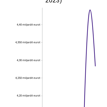
2023)
4,40 miljardit eurot
4,40 miljardit eurot
4,350 miljardit eurot
4,350 miljardit eurot
4,30 miljardit eurot
4,30 miljardit eurot
4,250 miljardit eurot
4,250 miljardit eurot
4,20 miljardit eurot
4,20 miljardit eurot