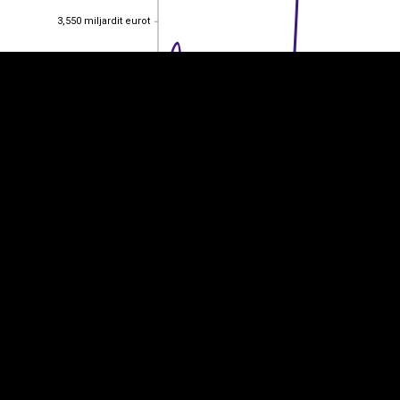
3,550 miljardit eurot
3,550 miljardit eurot
3,50 miljardit eurot
3,50 miljardit eurot
3,450 miljardit eurot
3,450 miljardit eurot
3,40 miljardit eurot
3,40 miljardit eurot
3,350 miljardit eurot
3,350 miljardit eurot
3,30 miljardit eurot
3,30 miljardit eurot
2014
2022
2013
2015
2016
2017
2018
2019
2020
2021
2023