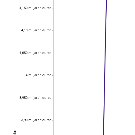
4,150 miljardit eurot
4,150 miljardit eurot
4,10 miljardit eurot
4,10 miljardit eurot
4,050 miljardit eurot
4,050 miljardit eurot
4 miljardit eurot
4 miljardit eurot
3,950 miljardit eurot
3,950 miljardit eurot
3,90 miljardit eurot
3,90 miljardit eurot
Kokku