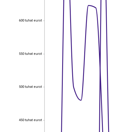
600 tuhat eurot
600 tuhat eurot
550 tuhat eurot
550 tuhat eurot
500 tuhat eurot
500 tuhat eurot
450 tuhat eurot
450 tuhat eurot