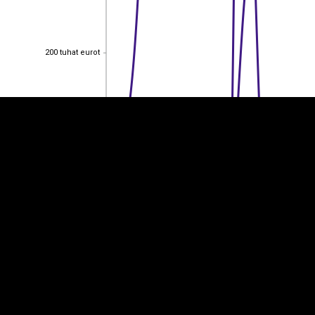
EST
|
ENG
200 tuhat eurot
200 tuhat eurot
150 tuhat eurot
150 tuhat eurot
100 tuhat eurot
100 tuhat eurot
50 tuhat eurot
50 tuhat eurot