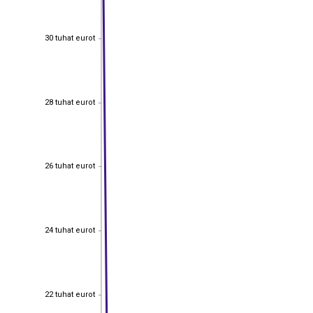
30 tuhat eurot
30 tuhat eurot
28 tuhat eurot
28 tuhat eurot
26 tuhat eurot
26 tuhat eurot
24 tuhat eurot
24 tuhat eurot
22 tuhat eurot
22 tuhat eurot