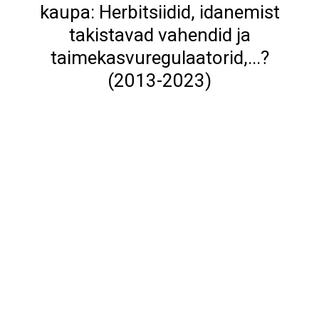
kaupa: Herbitsiidid, idanemist
takistavad vahendid ja
taimekasvuregulaatorid,...?
(2013-2023)