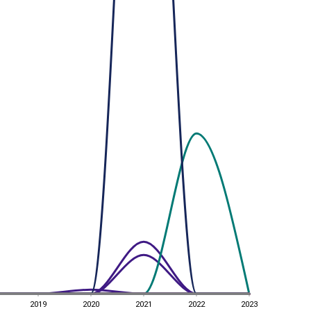
2019
2020
2021
2022
2023