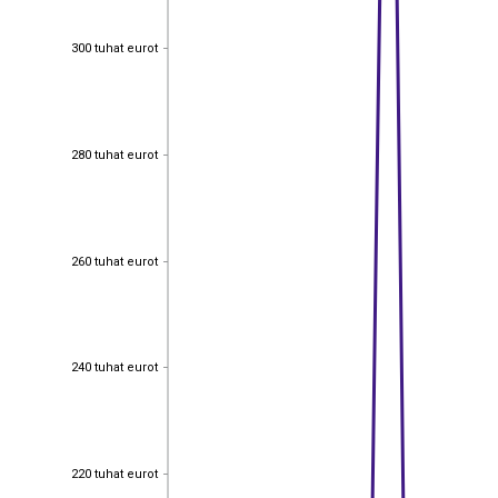
300 tuhat eurot
300 tuhat eurot
280 tuhat eurot
280 tuhat eurot
260 tuhat eurot
260 tuhat eurot
240 tuhat eurot
240 tuhat eurot
220 tuhat eurot
220 tuhat eurot