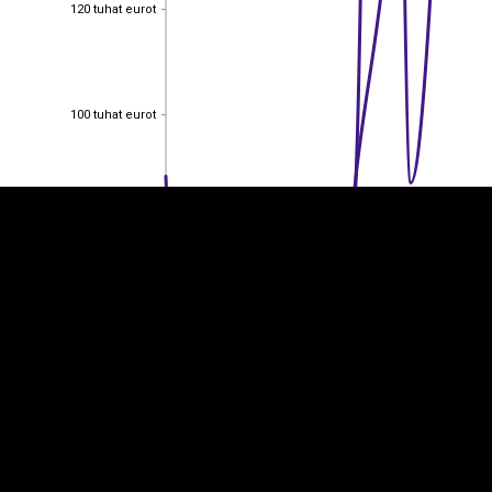
120 tuhat eurot
120 tuhat eurot
EST
|
ENG
100 tuhat eurot
100 tuhat eurot
80 tuhat eurot
80 tuhat eurot
60 tuhat eurot
60 tuhat eurot
40 tuhat eurot
40 tuhat eurot