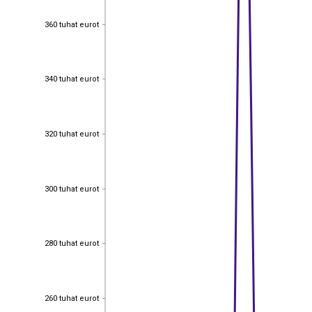
360 tuhat eurot
360 tuhat eurot
340 tuhat eurot
340 tuhat eurot
320 tuhat eurot
320 tuhat eurot
300 tuhat eurot
300 tuhat eurot
280 tuhat eurot
280 tuhat eurot
260 tuhat eurot
260 tuhat eurot