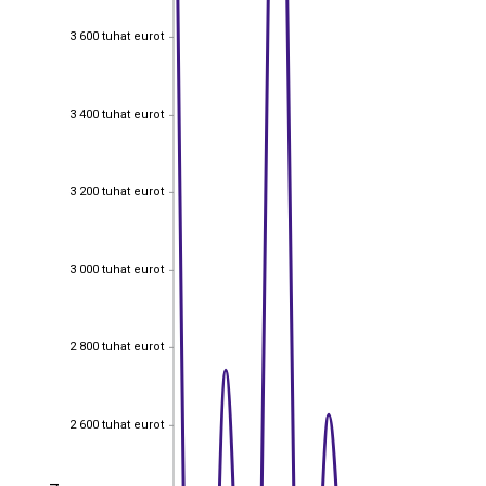
3 600 tuhat eurot
3 600 tuhat eurot
3 400 tuhat eurot
3 400 tuhat eurot
3 200 tuhat eurot
3 200 tuhat eurot
3 000 tuhat eurot
3 000 tuhat eurot
2 800 tuhat eurot
2 800 tuhat eurot
2 600 tuhat eurot
2 600 tuhat eurot