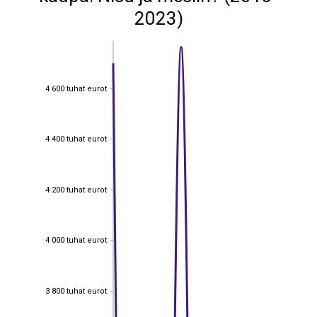
2023)
4 600 tuhat eurot
4 600 tuhat eurot
4 400 tuhat eurot
4 400 tuhat eurot
4 200 tuhat eurot
4 200 tuhat eurot
4 000 tuhat eurot
4 000 tuhat eurot
3 800 tuhat eurot
3 800 tuhat eurot