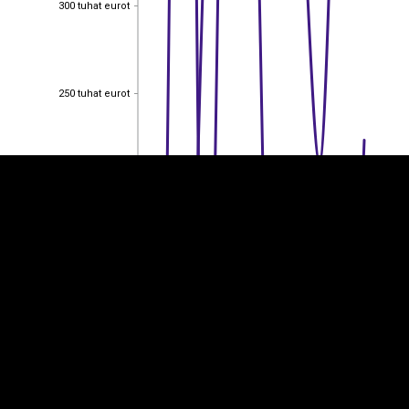
300 tuhat eurot
300 tuhat eurot
EST
|
ENG
250 tuhat eurot
250 tuhat eurot
200 tuhat eurot
200 tuhat eurot
150 tuhat eurot
150 tuhat eurot
100 tuhat eurot
100 tuhat eurot