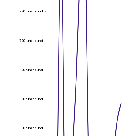
750 tuhat eurot
750 tuhat eurot
700 tuhat eurot
700 tuhat eurot
650 tuhat eurot
650 tuhat eurot
600 tuhat eurot
600 tuhat eurot
550 tuhat eurot
550 tuhat eurot