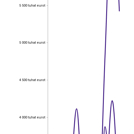
5 500 tuhat eurot
5 500 tuhat eurot
5 000 tuhat eurot
5 000 tuhat eurot
4 500 tuhat eurot
4 500 tuhat eurot
4 000 tuhat eurot
4 000 tuhat eurot