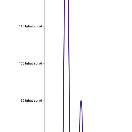
110 tuhat eurot
110 tuhat eurot
100 tuhat eurot
100 tuhat eurot
90 tuhat eurot
90 tuhat eurot