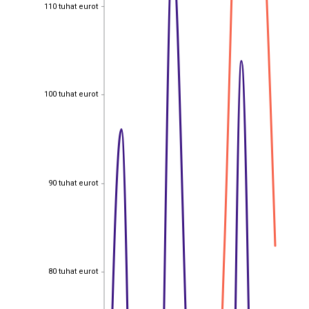
110 tuhat eurot
110 tuhat eurot
100 tuhat eurot
100 tuhat eurot
90 tuhat eurot
90 tuhat eurot
80 tuhat eurot
80 tuhat eurot