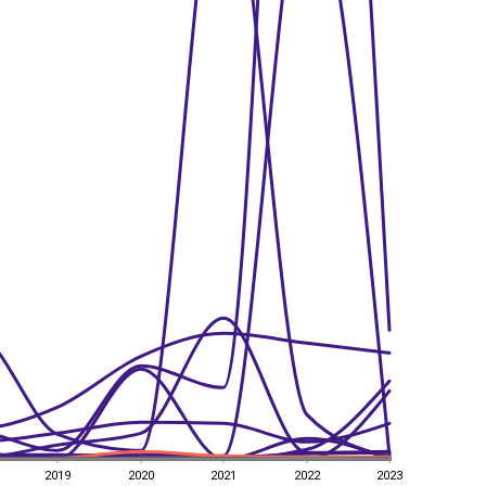
2019
2020
2021
2022
2023