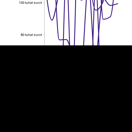
100 tuhat eurot
100 tuhat eurot
EST
|
ENG
80 tuhat eurot
80 tuhat eurot
60 tuhat eurot
60 tuhat eurot
40 tuhat eurot
40 tuhat eurot
20 tuhat eurot
20 tuhat eurot