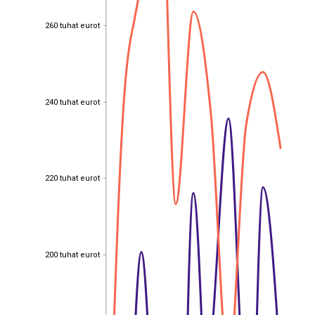
260 tuhat eurot
260 tuhat eurot
240 tuhat eurot
240 tuhat eurot
220 tuhat eurot
220 tuhat eurot
200 tuhat eurot
200 tuhat eurot