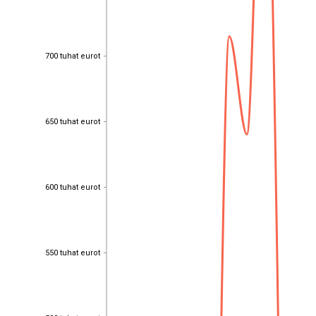
700 tuhat eurot
700 tuhat eurot
650 tuhat eurot
650 tuhat eurot
600 tuhat eurot
600 tuhat eurot
550 tuhat eurot
550 tuhat eurot
500 tuhat eurot