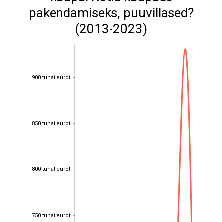
pakendamiseks, puuvillased?
(2013-2023)
900 tuhat eurot
900 tuhat eurot
850 tuhat eurot
850 tuhat eurot
800 tuhat eurot
800 tuhat eurot
750 tuhat eurot
750 tuhat eurot