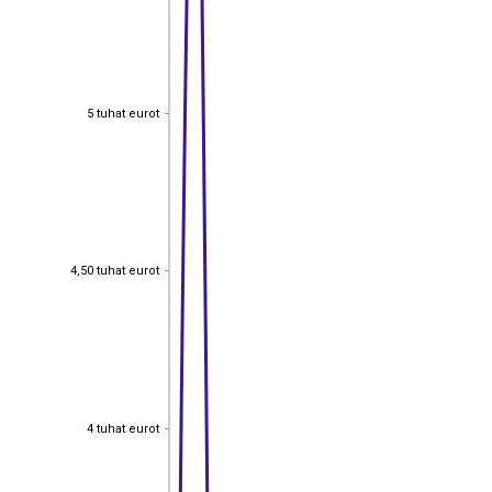
5 tuhat eurot
5 tuhat eurot
4,50 tuhat eurot
4,50 tuhat eurot
4 tuhat eurot
4 tuhat eurot