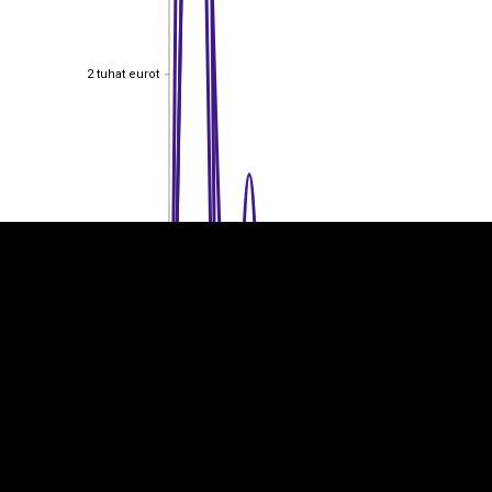
2 tuhat eurot
2 tuhat eurot
EST
|
ENG
1,50 tuhat eurot
1,50 tuhat eurot
1 tuhat eurot
1 tuhat eurot