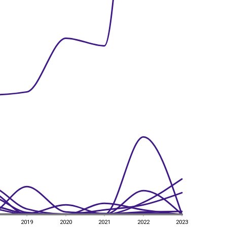
2019
2020
2021
2022
2023