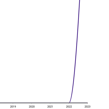
2019
2020
2021
2022
2023