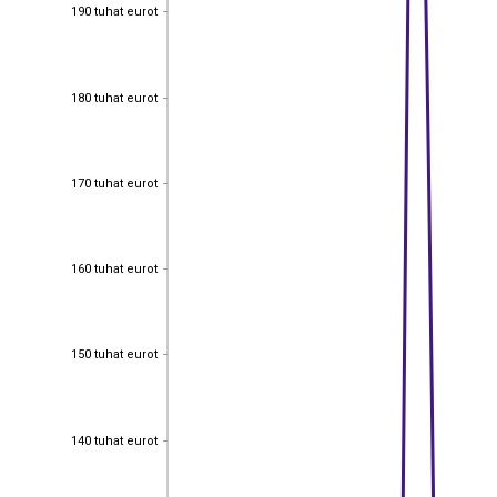
190 tuhat eurot
190 tuhat eurot
180 tuhat eurot
180 tuhat eurot
170 tuhat eurot
170 tuhat eurot
160 tuhat eurot
160 tuhat eurot
150 tuhat eurot
150 tuhat eurot
140 tuhat eurot
140 tuhat eurot