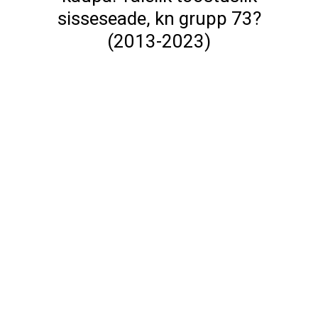
sisseseade, kn grupp 73?
(2013-2023)