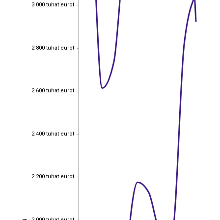
3 000 tuhat eurot
3 000 tuhat eurot
2 800 tuhat eurot
2 800 tuhat eurot
2 600 tuhat eurot
2 600 tuhat eurot
2 400 tuhat eurot
2 400 tuhat eurot
2 200 tuhat eurot
2 200 tuhat eurot
2 000 tuhat eurot