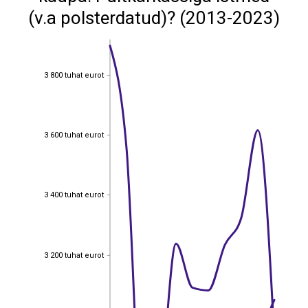
(v.a polsterdatud)? (2013-2023)
3 800 tuhat eurot
3 800 tuhat eurot
3 600 tuhat eurot
3 600 tuhat eurot
3 400 tuhat eurot
3 400 tuhat eurot
3 200 tuhat eurot
3 200 tuhat eurot